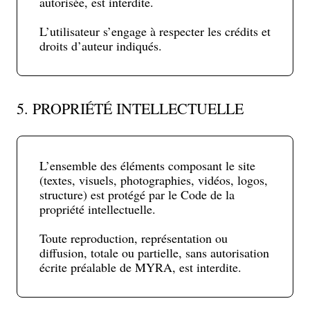
autorisée, est interdite.
L’utilisateur s’engage à respecter les crédits et
droits d’auteur indiqués.
5. PROPRIÉTÉ INTELLECTUELLE
L’ensemble des éléments composant le site
(textes, visuels, photographies, vidéos, logos,
structure) est protégé par le Code de la
propriété intellectuelle.
Toute reproduction, représentation ou
diffusion, totale ou partielle, sans autorisation
écrite préalable de MYRA, est interdite.