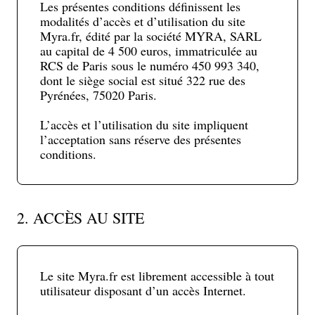
Les présentes conditions définissent les
modalités d’accès et d’utilisation du site
Myra.fr, édité par la société MYRA, SARL
au capital de 4 500 euros, immatriculée au
RCS de Paris sous le numéro 450 993 340,
dont le siège social est situé 322 rue des
Pyrénées, 75020 Paris.
L’accès et l’utilisation du site impliquent
l’acceptation sans réserve des présentes
conditions.
2. ACCÈS AU SITE
Le site Myra.fr est librement accessible à tout
utilisateur disposant d’un accès Internet.