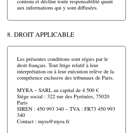
contenu et décline toute responsabilité quant
aux informations qui y sont diffusées.
8. DROIT APPLICABLE
Les présentes conditions sont régies par le
droit français. Tout litige relatif à leur
interprétation ou à leur exécution relève de la
compétence exclusive des tribunaux de Paris.
MYRA – SARL au capital de 4 500 €
Siège social : 322 rue des Pyrénées, 75020
Paris
SIREN : 450 993 340 – TVA : FR73 450 993
340
Contact : myra@myra.fr