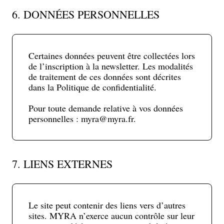
6. DONNÉES PERSONNELLES
Certaines données peuvent être collectées lors
de l’inscription à la newsletter. Les modalités
de traitement de ces données sont décrites
dans la Politique de confidentialité.
Pour toute demande relative à vos données
personnelles : myra@myra.fr.
7. LIENS EXTERNES
Le site peut contenir des liens vers d’autres
sites. MYRA n’exerce aucun contrôle sur leur