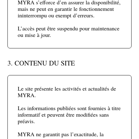
MYRA s’efforce d’en assurer la disponibilité,
mais ne peut en garantir le fonctionnement
ininterrompu ou exempt d’erreurs.
L’accès peut être suspendu pour maintenance
ou mise à jour.
3. CONTENU DU SITE
Le site présente les activités et actualités de
MYRA.
Les informations publiées sont fournies à titre
informatif et peuvent être modifiées sans
préavis.
MYRA ne garantit pas l’exactitude, la