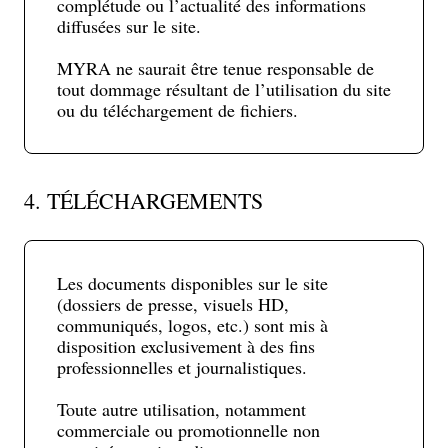
complétude ou l’actualité des informations
diffusées sur le site.
MYRA ne saurait être tenue responsable de
tout dommage résultant de l’utilisation du site
ou du téléchargement de fichiers.
4. TÉLÉCHARGEMENTS
Les documents disponibles sur le site
(dossiers de presse, visuels HD,
communiqués, logos, etc.) sont mis à
disposition exclusivement à des fins
professionnelles et journalistiques.
Toute autre utilisation, notamment
commerciale ou promotionnelle non