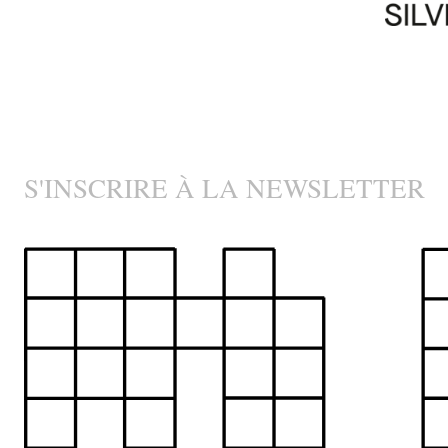
S'INSCRIRE À LA NEWSLETTER