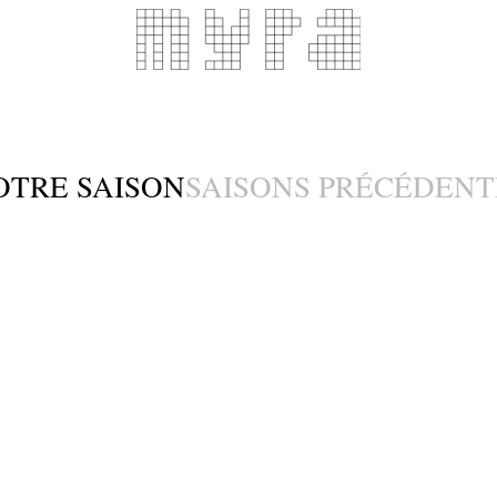
OTRE SAISON
SAISONS PRÉCÉDENT