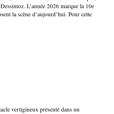
e Dessimoz. L’année 2026 marque la 10e
osent la scène d’aujourd’hui. Pour cette
tacle vertigineux présenté dans un