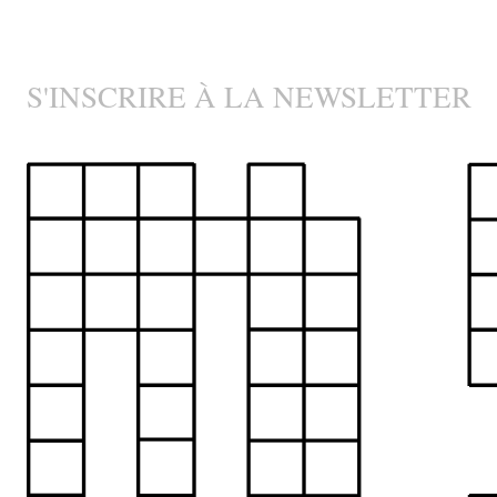
S'INSCRIRE À LA NEWSLETTER