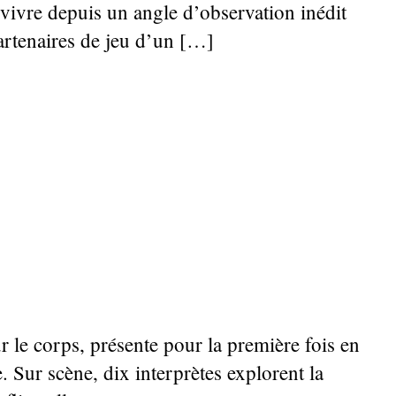
a vivre depuis un angle d’observation inédit
partenaires de jeu d’un […]
 le corps, présente pour la première fois en
. Sur scène, dix interprètes explorent la