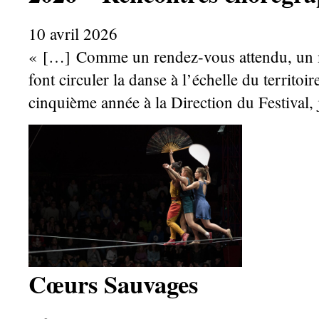
10 avril 2026
« […] Comme un rendez-vous attendu, un mo
font circuler la danse à l’échelle du territoi
cinquième année à la Direction du Festival, 
Cœurs Sauvages