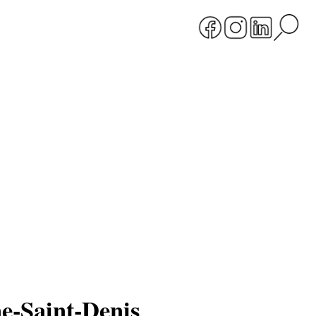
ne-Saint-Denis