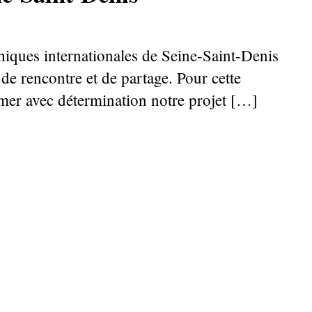
ques internationales de Seine-Saint-Denis
s de rencontre et de partage. Pour cette
irmer avec détermination notre projet […]