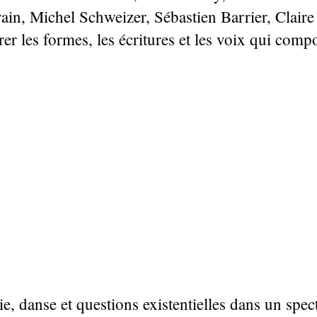
in, Michel Schweizer, Sébastien Barrier, Clair
rer les formes, les écritures et les voix qui comp
 danse et questions existentielles dans un spec