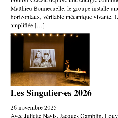
Matthieu Bonnecuelle, le groupe installe un
horizontaux, véritable mécanique vivante. L
amplifiée […]
Les Singulier·es 2026
26 novembre 2025
Avec Juliette Navis, Jacques Gamblin, Louv