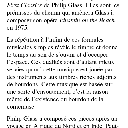
First Classics
de Philip Glass. Elles sont les
prémisses du chemin qui amènera Glass à
Einstein on the Beach
composer son opéra
en 1975.
La répétition à l’infini de ces formules
musicales simples révèle le timbre et donne
le temps au son de s’ouvrir et d’occuper
l’espace. Ces qualités sont d’autant mieux
servies quand cette musique est jouée par
des instruments aux timbres riches adjoints
de bourdons. Cette musique est basée sur
une sorte d’envoutement, c’est la raison
même de l’existence du bourdon de la
cornemuse.
Philip Glass a composé ces pièces après un
voyage en Afrique du Nord et en Inde. Peut-