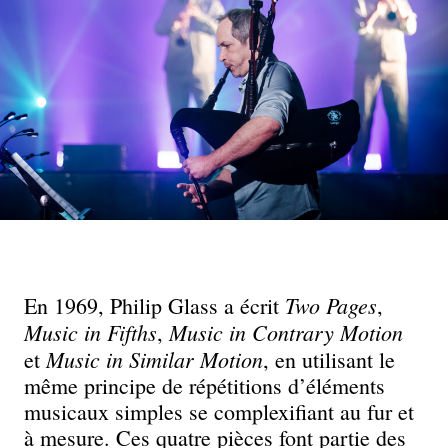
Two Pages
En 1969, Philip Glass a écrit
,
Music in Fifths
Music in Contrary Motion
,
Music in Similar Motion
et
, en utilisant le
même principe de répétitions d’éléments
musicaux simples se complexifiant au fur et
à mesure. Ces quatre pièces font partie des