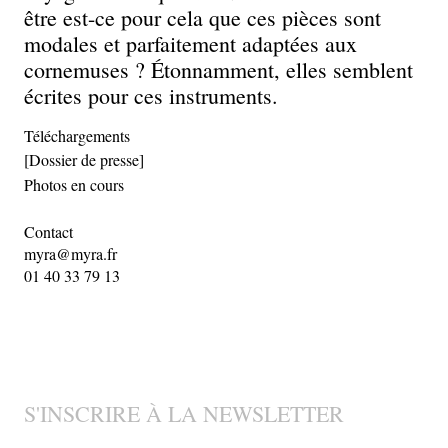
être est-ce pour cela que ces pièces sont
modales et parfaitement adaptées aux
cornemuses ? Étonnamment, elles semblent
écrites pour ces instruments.
Téléchargements
[Dossier de presse]
Photos en cours
Contact
myra@myra.fr
01 40 33 79 13
S'INSCRIRE À LA NEWSLETTER