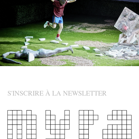
S'INSCRIRE À LA NEWSLETTER