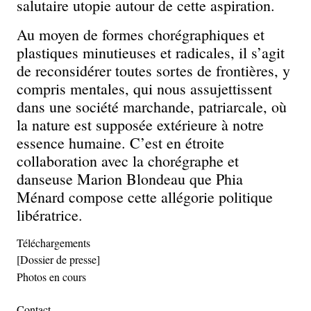
salutaire utopie autour de cette aspiration.
Au moyen de formes chorégraphiques et
plastiques minutieuses et radicales, il s’agit
de reconsidérer toutes sortes de frontières, y
compris mentales, qui nous assujettissent
dans une société marchande, patriarcale, où
la nature est supposée extérieure à notre
essence humaine. C’est en étroite
collaboration avec la chorégraphe et
danseuse Marion Blondeau que Phia
Ménard compose cette allégorie politique
libératrice.
Téléchargements
[Dossier de presse]
Photos en cours
Contact