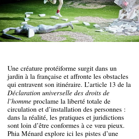
Une créature protéiforme surgit dans un
jardin à la française et affronte les obstacles
qui entravent son itinéraire. L’article 13 de la
Déclaration universelle des droits de
l’homme
proclame la liberté totale de
circulation et d’installation des personnes :
dans la réalité, les pratiques et juridictions
sont loin d’être conformes à ce vœu pieux.
Phia Ménard explore ici les pistes d’une