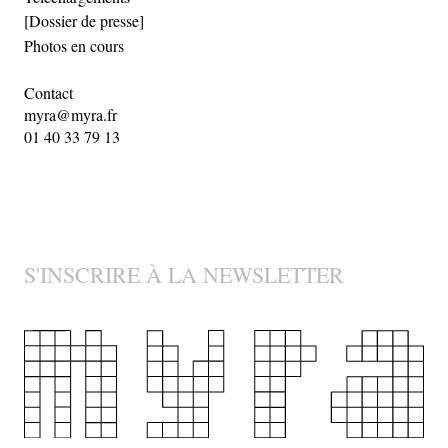
[Dossier de presse]
Photos en cours
Contact
myra@myra.fr
01 40 33 79 13
S'INSCRIRE À LA NEWSLETTER