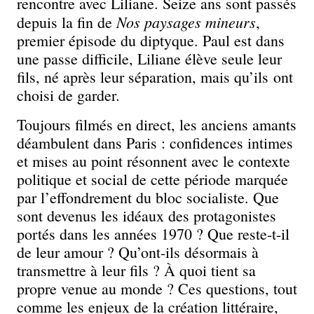
rencontre avec Liliane. Seize ans sont passés
Nos paysages mineurs
depuis la fin de
,
premier épisode du diptyque. Paul est dans
une passe difficile, Liliane élève seule leur
fils, né après leur séparation, mais qu’ils ont
choisi de garder.
Toujours filmés en direct, les anciens amants
déambulent dans Paris : confidences intimes
et mises au point résonnent avec le contexte
politique et social de cette période marquée
par l’effondrement du bloc socialiste. Que
sont devenus les idéaux des protagonistes
portés dans les années 1970 ? Que reste-t-il
de leur amour ? Qu’ont-ils désormais à
transmettre à leur fils ? À quoi tient sa
propre venue au monde ? Ces questions, tout
comme les enjeux de la création littéraire,