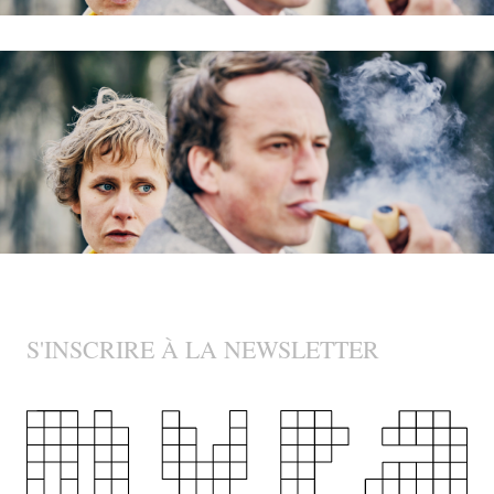
S'INSCRIRE À LA NEWSLETTER