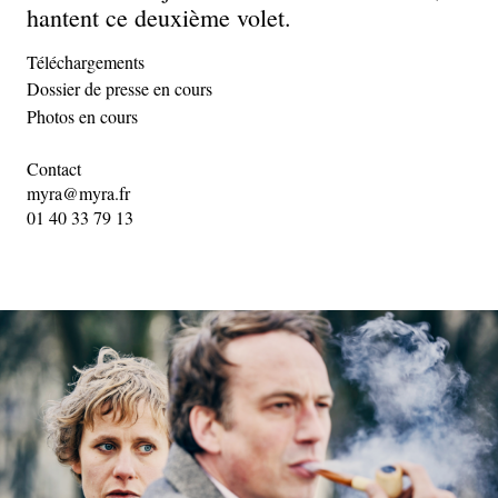
hantent ce deuxième volet.
Téléchargements
Dossier de presse en cours
Photos en cours
Contact
myra@myra.fr
01 40 33 79 13