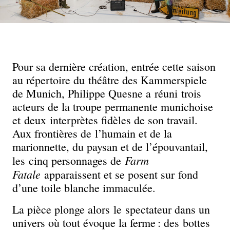
Pour sa dernière création, entrée cette saison
au répertoire du théâtre des Kammerspiele
de Munich, Philippe Quesne a réuni trois
acteurs de la troupe permanente munichoise
et deux interprètes fidèles de son travail.
Aux frontières de l’humain et de la
marionnette, du paysan et de l’épouvantail,
Farm
les cinq personnages de
Fatale
apparaissent et se posent sur fond
d’une toile blanche immaculée.
La pièce plonge alors le spectateur dans un
univers où tout évoque la ferme : des bottes