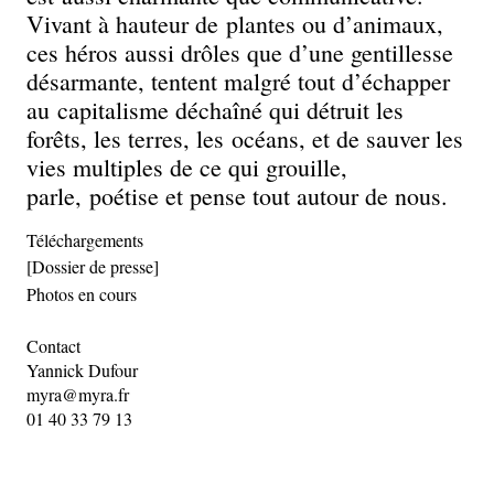
Vivant à hauteur de plantes ou d’animaux,
ces héros aussi drôles que d’une gentillesse
désarmante, tentent malgré tout d’échapper
au capitalisme déchaîné qui détruit les
forêts, les terres, les océans, et de sauver les
vies multiples de ce qui grouille,
parle, poétise et pense tout autour de nous.
Téléchargements
[Dossier de presse]
Photos en cours
Contact
Yannick Dufour
myra@myra.fr
01 40 33 79 13