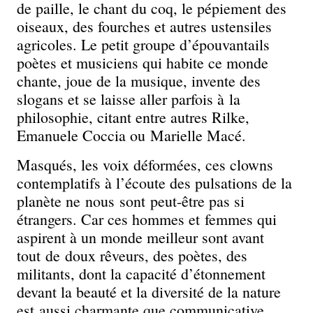
de paille, le chant du coq, le pépiement des
oiseaux, des fourches et autres ustensiles
agricoles. Le petit groupe d’épouvantails
poètes et musiciens qui habite ce monde
chante, joue de la musique, invente des
slogans et se laisse aller parfois à la
philosophie, citant entre autres Rilke,
Emanuele Coccia ou Marielle Macé.
Masqués, les voix déformées, ces clowns
contemplatifs à l’écoute des pulsations de la
planète ne nous sont peut-être pas si
étrangers. Car ces hommes et femmes qui
aspirent à un monde meilleur sont avant
tout de doux rêveurs, des poètes, des
militants, dont la capacité d’étonnement
devant la beauté et la diversité de la nature
est aussi charmante que communicative.