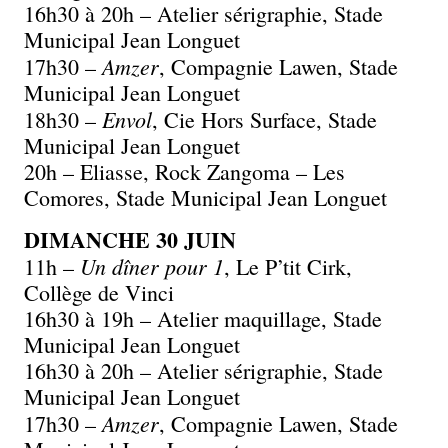
16h30 à 20h – Atelier sérigraphie, Stade
Municipal Jean Longuet
Amzer
17h30 –
, Compagnie Lawen, Stade
Municipal Jean Longuet
Envol
18h30 –
, Cie Hors Surface, Stade
Municipal Jean Longuet
20h – Eliasse, Rock Zangoma – Les
Comores, Stade Municipal Jean Longuet
DIMANCHE 30 JUIN
Un dîner pour 1
11h –
, Le P’tit Cirk,
Collège de Vinci
16h30 à 19h – Atelier maquillage, Stade
Municipal Jean Longuet
16h30 à 20h – Atelier sérigraphie, Stade
Municipal Jean Longuet
Amzer
17h30 –
, Compagnie Lawen, Stade