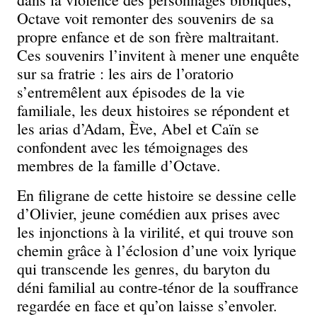
Octave voit remonter des souvenirs de sa
propre enfance et de son frère maltraitant.
Ces souvenirs l’invitent à mener une enquête
sur sa fratrie : les airs de l’oratorio
s’entremêlent aux épisodes de la vie
familiale, les deux histoires se répondent et
les arias d’Adam, Ève, Abel et Caïn se
confondent avec les témoignages des
membres de la famille d’Octave.
En filigrane de cette histoire se dessine celle
d’Olivier, jeune comédien aux prises avec
les injonctions à la virilité, et qui trouve son
chemin grâce à l’éclosion d’une voix lyrique
qui transcende les genres, du baryton du
déni familial au contre-ténor de la souffrance
regardée en face et qu’on laisse s’envoler.