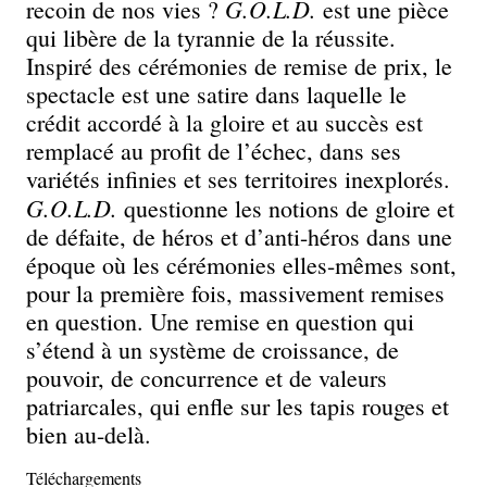
G.O.L.D.
recoin de nos vies ?
est une pièce
qui libère de la tyrannie de la réussite.
Inspiré des cérémonies de remise de prix, le
spectacle est une satire dans laquelle le
crédit accordé à la gloire et au succès est
remplacé au profit de l’échec, dans ses
variétés infinies et ses territoires inexplorés.
G.O.L.D.
questionne les notions de gloire et
de défaite, de héros et d’anti-héros dans une
époque où les cérémonies elles-mêmes sont,
pour la première fois, massivement remises
en question. Une remise en question qui
s’étend à un système de croissance, de
pouvoir, de concurrence et de valeurs
patriarcales, qui enfle sur les tapis rouges et
bien au-delà.
Téléchargements