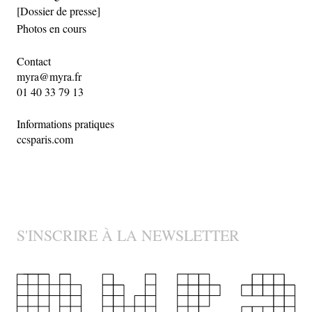
[Dossier de presse]
Photos en cours
Contact
myra@myra.fr
01 40 33 79 13
Informations pratiques
ccsparis.com
S'INSCRIRE À LA NEWSLETTER