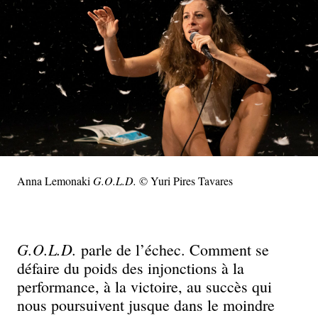
Anna Lemonaki
G.O.L.D.
© Yuri Pires Tavares
G.O.L.D.
parle de l’échec. Comment se
défaire du poids des injonctions à la
performance, à la victoire, au succès qui
nous poursuivent jusque dans le moindre