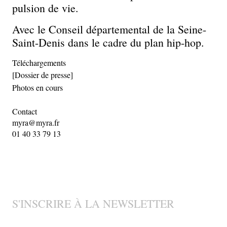
pulsion de vie.
Avec le Conseil départemental de la Seine-
Saint-Denis dans le cadre du plan hip-hop.
Téléchargements
[Dossier de presse]
Photos en cours
Contact
myra@myra.fr
01 40 33 79 13
S'INSCRIRE À LA NEWSLETTER