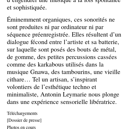
et sophistiquée.
Éminemment organiques, ces sonorités ne
sont produites ni par ordinateur ni par
séquence préenregistrée. Elles résultent d’un
dialogue fécond entre l’artiste et sa batterie,
sur laquelle sont posés des bouts de métal,
de gomme, des petites percussions cassées
comme des karkabous utilisés dans la
musique Gnawa, des tambourins, une vieille
cithare… Tel un artisan, s’inspirant
volontiers de l’esthétique techno et
minimaliste, Antonin Leymarie nous plonge
dans une expérience sensorielle libératrice.
Téléchargements
[Dossier de presse]
Photos en cours