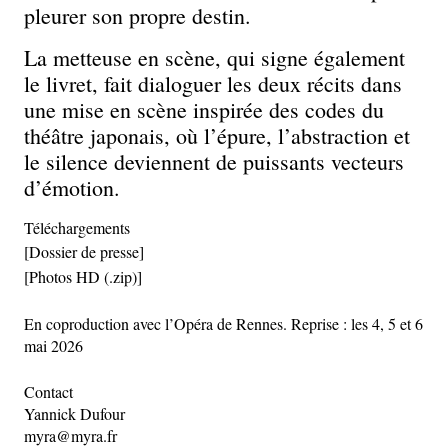
pleurer son propre destin.
La metteuse en scène, qui signe également
le livret, fait dialoguer les
deux récits dans
une mise en scène inspirée des codes du
théâtre
japonais, où l’épure, l’abstraction et
le silence deviennent de puissants
vecteurs
d’émotion.
Téléchargements
[Dossier de presse]
[Photos HD (.zip)]
En coproduction avec l’Opéra de Rennes. Reprise : les 4, 5 et 6
mai 2026
Contact
Yannick Dufour
myra@myra.fr