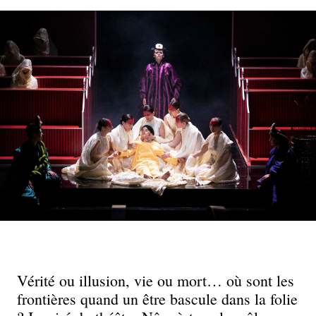
Vérité ou illusion, vie ou mort… où sont les
frontières quand un être bascule dans la folie