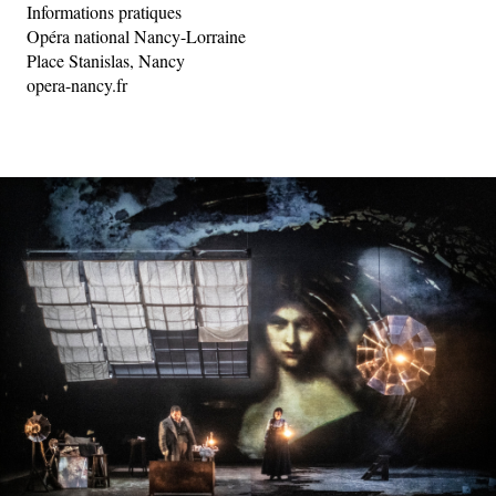
Informations pratiques
Opéra national Nancy-Lorraine
Place Stanislas, Nancy
opera-nancy.fr