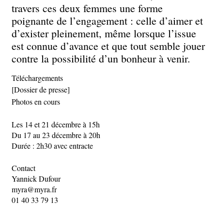
travers ces deux femmes une forme
poignante de l’engagement : celle d’aimer et
d’exister pleinement, même lorsque l’issue
est connue d’avance et que tout semble jouer
contre la possibilité d’un bonheur à venir.
Téléchargements
[Dossier de presse]
Photos en cours
Les 14 et 21 décembre à 15h
Du 17 au 23 décembre à 20h
Durée : 2h30 avec entracte
Contact
Yannick Dufour
myra@myra.fr
01 40 33 79 13