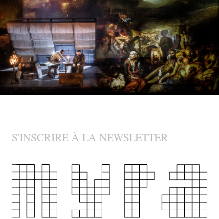
S'INSCRIRE À LA NEWSLETTER