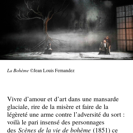
La Bohème
©Jean Louis Fernandez
Vivre d’amour et d’art dans une mansarde
glaciale, rire de la misère et faire de la
légèreté une arme contre l’adversité du sort :
voilà le pari insensé des personnages
Scènes de la vie de bohème
des
(1851) ce