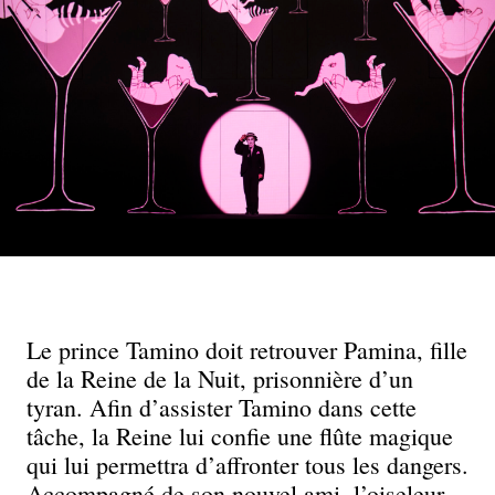
Le prince Tamino doit retrouver Pamina, fille
de la Reine de la Nuit, prisonnière d’un
tyran. Afin d’assister Tamino dans cette
tâche, la Reine lui confie une flûte magique
qui lui permettra d’affronter tous les dangers.
Accompagné de son nouvel ami, l’oiseleur