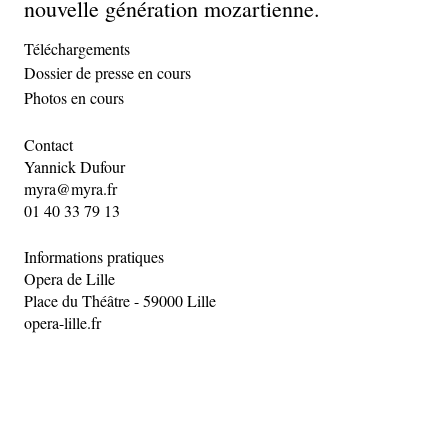
nouvelle génération mozartienne.
Téléchargements
Dossier de presse en cours
Photos en cours
Contact
Yannick Dufour
myra@myra.fr
01 40 33 79 13
Informations pratiques
Opera de Lille
Place du Théâtre - 59000 Lille
opera-lille.fr