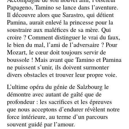
Papageno, Tamino se lance dans l’aventure.
Il découvre alors que Sarastro, qui détient
Pamina, aurait enlevé la princesse pour la
soustraire aux maléfices de sa mère. Qui
croire ? Comment distinguer le vrai du faux,
le bien du mal, l’ami de l’adversaire ? Pour
Mozart, le cœur doit toujours servir de
boussole ! Mais avant que Tamino et Pamina
ne puissent s’unir, ils doivent surmonter
divers obstacles et trouver leur propre voie.
L’ultime opéra du génie de Salzbourg le
démontre avec autant de gaîté que de
profondeur : les sacrifices et les épreuves
que nous acceptons d’endurer révèlent notre
force intérieure, au terme d’un parcours
souvent guidé par l’amour.