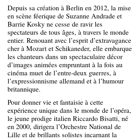
Depuis sa création à Berlin en 2012, la mise
en scène féerique de Suzanne Andrade et
Barrie Kosky ne cesse de ravir les
spectateurs de tous âges, à travers le monde
entier. Renouant avec l’esprit d’extravagance
cher à Mozart et Schikaneder, elle embarque
les chanteurs dans un spectaculaire décor
d’images animées empruntant à la fois au
cinéma muet de l’entre-deux guerres, à
l’expressionnisme allemand et à l’humour
britannique.
Pour donner vie et fantaisie à cette
expérience unique dans le monde de l’opéra,
le jeune prodige italien Riccardo Bisatti, né
en 2000, dirigera l’Orchestre National de
Lille et de brillants solistes incarnant la