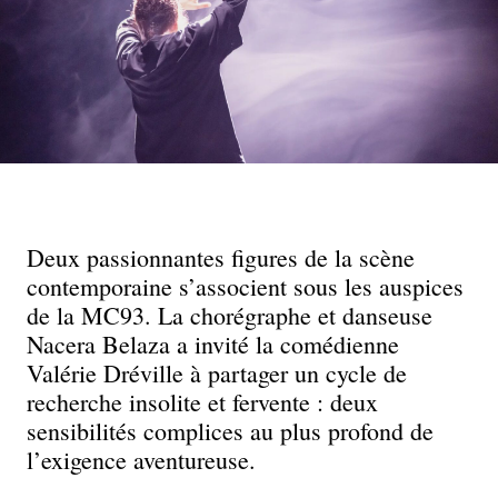
Deux passionnantes figures de la scène
contemporaine s’associent sous les auspices
de la MC93. La chorégraphe et danseuse
Nacera Belaza a invité la comédienne
Valérie Dréville à partager un cycle de
recherche insolite et fervente : deux
sensibilités complices au plus profond de
l’exigence aventureuse.