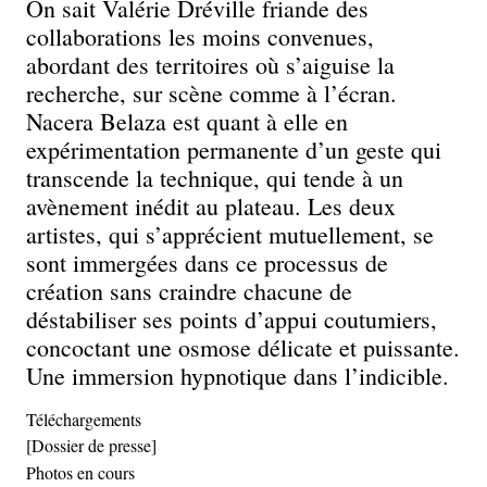
On sait Valérie Dréville friande des
collaborations les moins convenues,
abordant des territoires où s’aiguise la
recherche, sur scène comme à l’écran.
Nacera Belaza est quant à elle en
expérimentation permanente d’un geste qui
transcende la technique, qui tende à un
avènement inédit au plateau. Les deux
artistes, qui s’apprécient mutuellement, se
sont immergées dans ce processus de
création sans craindre chacune de
déstabiliser ses points d’appui coutumiers,
concoctant une osmose délicate et puissante.
Une immersion hypnotique dans l’indicible.
Téléchargements
[Dossier de presse]
Photos en cours