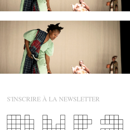
S'INSCRIRE À LA NEWSLETTER