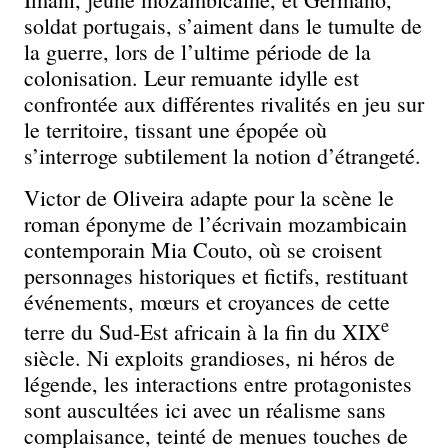
soldat portugais, s’aiment dans le tumulte de
la guerre, lors de l’ultime période de la
colonisation. Leur remuante idylle est
confrontée aux différentes rivalités en jeu sur
le territoire, tissant une épopée où
s’interroge subtilement la notion d’étrangeté.
Victor de Oliveira adapte pour la scène le
roman éponyme de l’écrivain mozambicain
contemporain Mia Couto, où se croisent
personnages historiques et fictifs, restituant
événements, mœurs et croyances de cette
e
terre du Sud-Est africain à la fin du XIX
siècle. Ni exploits grandioses, ni héros de
légende, les interactions entre protagonistes
sont auscultées ici avec un réalisme sans
complaisance, teinté de menues touches de