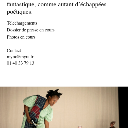
fantastique, comme autant d’échappées
poétiques.
Téléchargements
Dossier de presse en cours
Photos en cours
Contact
myra@myra.fr
01 40 33 79 13