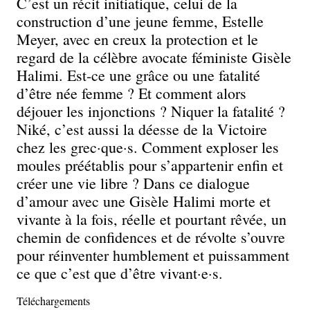
C’est un récit initiatique, celui de la
construction d’une jeune femme, Estelle
Meyer, avec en creux la protection et le
regard de la célèbre avocate féministe Gisèle
Halimi. Est-ce une grâce ou une fatalité
d’être née femme ? Et comment alors
déjouer les injonctions ? Niquer la fatalité ?
Niké, c’est aussi la déesse de la Victoire
chez les grec·que·s. Comment exploser les
moules préétablis pour s’appartenir enfin et
créer une vie libre ? Dans ce dialogue
d’amour avec une Gisèle Halimi morte et
vivante à la fois, réelle et pourtant rêvée, un
chemin de confidences et de révolte s’ouvre
pour réinventer humblement et puissamment
ce que c’est que d’être vivant·e·s.
Téléchargements