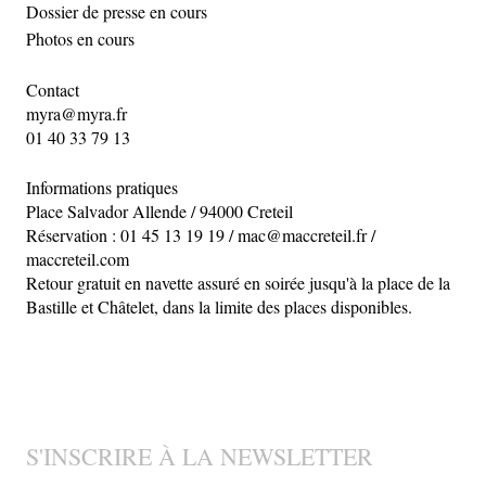
Dossier de presse en cours
Photos en cours
Contact
myra@myra.fr
01 40 33 79 13
Informations pratiques
Place Salvador Allende / 94000 Creteil
Réservation : 01 45 13 19 19 / mac@maccreteil.fr /
maccreteil.com
Retour gratuit en navette assuré en soirée jusqu'à la place de la
Bastille et Châtelet, dans la limite des places disponibles.
S'INSCRIRE À LA NEWSLETTER