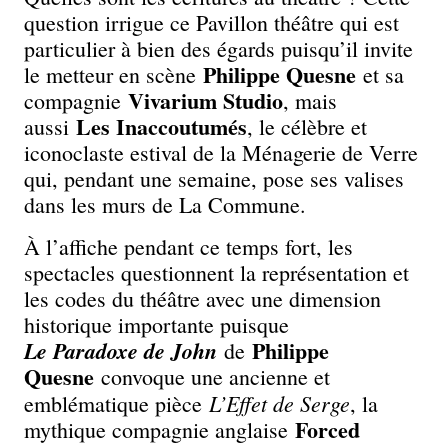
question irrigue ce Pavillon théâtre qui est
particulier à bien des égards puisqu’il invite
Philippe Quesne
le metteur en scène
et sa
Vivarium Studio
compagnie
, mais
Les Inaccoutumés
aussi
, le célèbre et
iconoclaste estival de la Ménagerie de Verre
qui, pendant une semaine, pose ses valises
dans les murs de La Commune.
À l’affiche pendant ce temps fort, les
spectacles questionnent la représentation et
les codes du théâtre avec une dimension
historique importante puisque
Philippe
Le Paradoxe de John
de
Quesne
convoque une ancienne et
L’Effet de Serge
emblématique pièce
, la
Forced
mythique compagnie anglaise