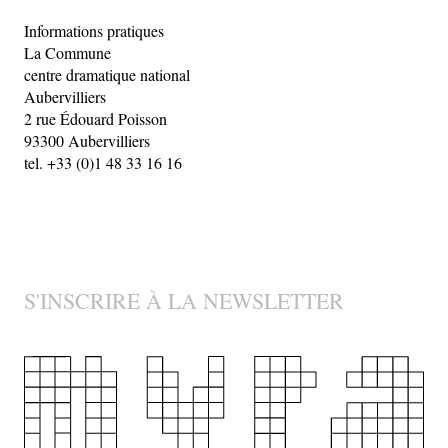
Informations pratiques
La Commune
centre dramatique national
Aubervilliers
2 rue Édouard Poisson
93300 Aubervilliers
tel. +33 (0)1 48 33 16 16
S'INSCRIRE À LA NEWSLETTER