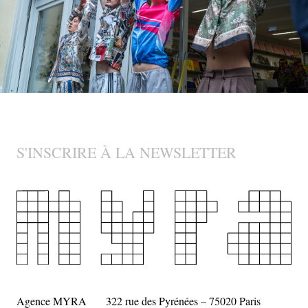
S'INSCRIRE À LA NEWSLETTER
Agence MYRA
322 rue des Pyrénées – 75020 Paris