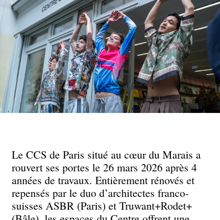
Le CCS de Paris situé au cœur du Marais a
rouvert ses portes le 26 mars 2026 après 4
années de travaux. Entièrement rénovés et
repensés par le duo d’architectes franco-
suisses ASBR (Paris) et Truwant+Rodet+
(Bâle), les espaces du Centre offrent une