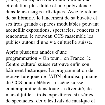
circulation plus fluide et une polyvalence
dans leurs usages artistiques. Avec le retour
de sa librairie, le lancement de sa buvette et
ses trois grands espaces modulables pouvant
accueillir expositions, spectacles, concerts et
rencontres, le nouveau CCS rassemble les
publics autour d’une vie culturelle suisse.
Après plusieurs années d’une
programmation « On tour » en France, le
Centre culturel suisse retrouve enfin son
bâtiment historique. La programmation de
réouverture joue de l’ADN pluridisciplinaire
du CCS pour célébrer la scène suisse
contemporaine dans toute sa diversité, de
mars à juillet : trois expositions, six séries
de spectacles, deux festivals de musique et