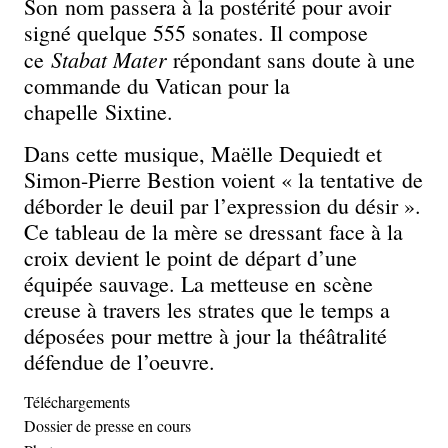
Son nom passera à la postérité pour avoir
signé quelque 555 sonates. Il compose
Stabat Mater
ce
répondant sans doute à une
commande du Vatican pour la
chapelle Sixtine.
Dans cette musique, Maëlle Dequiedt et
Simon-Pierre Bestion voient « la tentative de
déborder le deuil par l’expression du désir ».
Ce tableau de la mère se dressant face à la
croix devient le point de départ d’une
équipée sauvage. La metteuse en scène
creuse à travers les strates que le temps a
déposées pour mettre à jour la théâtralité
défendue de l’oeuvre.
Téléchargements
Dossier de presse en cours