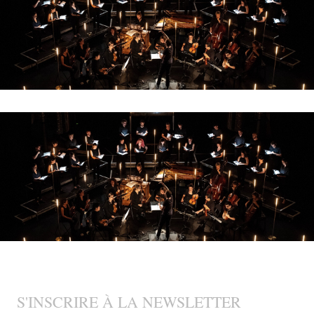
S'INSCRIRE À LA NEWSLETTER