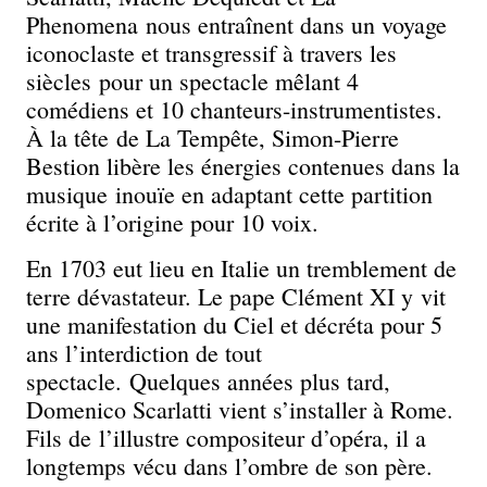
Phenomena nous entraînent dans un voyage
iconoclaste et transgressif à travers les
siècles pour un spectacle mêlant 4
comédiens et 10 chanteurs-instrumentistes.
À la tête de La Tempête, Simon-Pierre
Bestion libère les énergies contenues dans la
musique inouïe en adaptant cette partition
écrite à l’origine pour 10 voix.
En 1703 eut lieu en Italie un tremblement de
terre dévastateur. Le pape Clément XI y vit
une manifestation du Ciel et décréta pour 5
ans l’interdiction de tout
spectacle. Quelques années plus tard,
Domenico Scarlatti vient s’installer à Rome.
Fils de l’illustre compositeur d’opéra, il a
longtemps vécu dans l’ombre de son père.