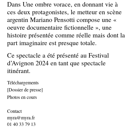
Dans Une ombre vorace, en donnant vie à
ces deux protagonistes, le metteur en scène
argentin Mariano Pensotti compose une «
oeuvre documentaire fictionnelle », une
histoire présentée comme réelle mais dont la
part imaginaire est presque totale.
Ce spectacle a été présenté au Festival
d’Avignon 2024 en tant que spectacle
itinérant.
Téléchargements
[Dossier de presse]
Photos en cours
Contact
myra@myra.fr
01 40 33 79 13