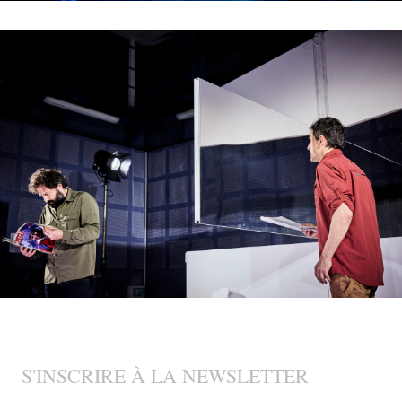
S'INSCRIRE À LA NEWSLETTER