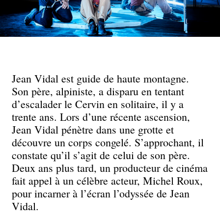
Jean Vidal est guide de haute montagne.
Son père, alpiniste, a disparu en tentant
d’escalader le Cervin en solitaire, il y a
trente ans. Lors d’une récente ascension,
Jean Vidal pénètre dans une grotte et
découvre un corps congelé. S’approchant, il
constate qu’il s’agit de celui de son père.
Deux ans plus tard, un producteur de cinéma
fait appel à un célèbre acteur, Michel Roux,
pour incarner à l’écran l’odyssée de Jean
Vidal.