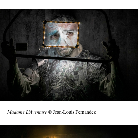
Madame L'Aventure
© Jean-Louis Fernandez