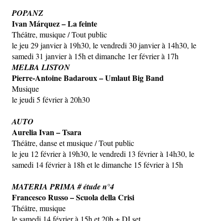
POPANZ
Ivan Márquez – La feinte
Théâtre, musique / Tout public
le jeu 29 janvier à 19h30, le vendredi 30 janvier à 14h30, le
samedi 31 janvier à 15h et dimanche 1er février à 17h
MELBA LISTON
Pierre-Antoine Badaroux – Umlaut Big Band
Musique
le jeudi 5 février à 20h30
AUTO
Aurelia Ivan – Tsara
Théâtre, danse et musique / Tout public
le jeu 12 février à 19h30, le vendredi 13 février à 14h30, le
samedi 14 février à 18h et le dimanche 15 février à 15h
MATERIA PRIMA # étude n°4
Francesco Russo – Scuola della Crisi
Théâtre, musique
le samedi 14 février à 15h et 20h + DJ set