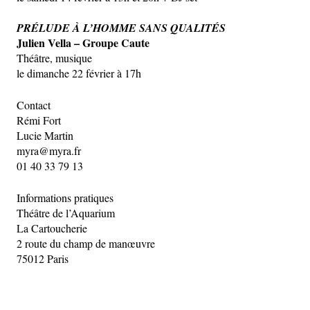
PRÉLUDE À L’HOMME SANS QUALITÉS
Julien Vella – Groupe Caute
Théâtre, musique
le dimanche 22 février à 17h
Contact
Rémi Fort
Lucie Martin
myra@myra.fr
01 40 33 79 13
Informations pratiques
Théâtre de l’Aquarium
La Cartoucherie
2 route du champ de manœuvre
75012 Paris