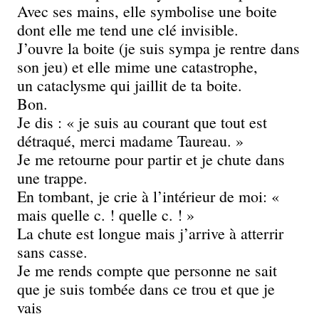
Avec ses mains, elle symbolise une boite
dont elle me tend une clé invisible.
J’ouvre la boite (je suis sympa je rentre dans
son jeu) et elle mime une catastrophe,
un cataclysme qui jaillit de ta boite.
Bon.
Je dis : « je suis au courant que tout est
détraqué, merci madame Taureau. »
Je me retourne pour partir et je chute dans
une trappe.
En tombant, je crie à l’intérieur de moi: «
mais quelle c. ! quelle c. ! »
La chute est longue mais j’arrive à atterrir
sans casse.
Je me rends compte que personne ne sait
que je suis tombée dans ce trou et que je
vais