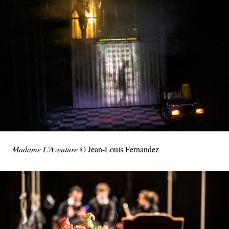
Madame L'Aventure
© Jean-Louis Fernandez