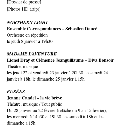
[Dossier de presse]
[Photos HD (.zip)]
NORTHERN LIGHT
Ensemble Correspondances – Sébastien Daucé
Orchestre en répétition
le jeudi 8 janvier à 19h30
MADAME L’AVENTURE
Lionel Dray et Clémence Jeanguillaume – Diva Bonsoir
Théâtre, musique
les jeudi 22 et vendredi 23 janvier à 20h30, le samedi 24
janvier à 18h, le dimanche 25 janvier à 15h
FUSÉES
Jeanne Candel – la vie brève
Théâtre, musique / Tout public
Du 28 janvier au 22 février (relâche du 9 au 15 février),
les mercredi à 14h30 et 19h30, les samedi à 18h et les
dimanche à 15h