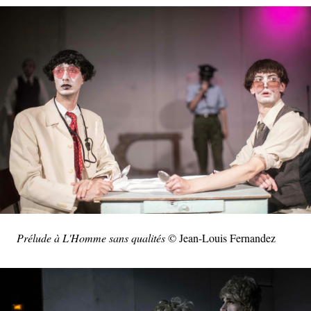
Prélude à L'Homme sans qualités
© Jean-Louis Fernandez