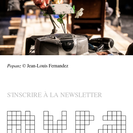
Popanz
© Jean-Louis Fernandez
S'INSCRIRE À LA NEWSLETTER