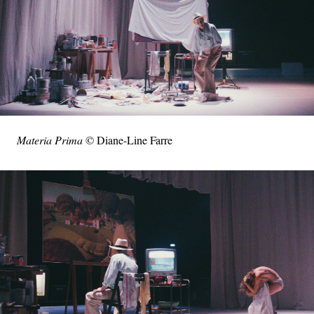
Materia Prima
© Diane-Line Farre