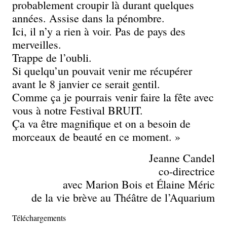
probablement croupir là durant quelques
années. Assise dans la pénombre.
Ici, il n’y a rien à voir. Pas de pays des
merveilles.
Trappe de l’oubli.
Si quelqu’un pouvait venir me récupérer
avant le 8 janvier ce serait gentil.
Comme ça je pourrais venir faire la fête avec
vous à notre Festival BRUIT.
Ça va être magnifique et on a besoin de
morceaux de beauté en ce moment. »
Jeanne Candel
co-directrice
avec Marion Bois et Élaine Méric
de la vie brève au Théâtre de l’Aquarium
Téléchargements