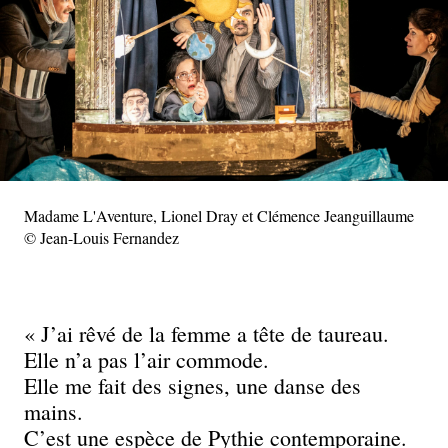
Madame L'Aventure, Lionel Dray et Clémence Jeanguillaume
© Jean-Louis Fernandez
« J’ai rêvé de la femme a tête de taureau.
Elle n’a pas l’air commode.
Elle me fait des signes, une danse des
mains.
C’est une espèce de Pythie contemporaine.