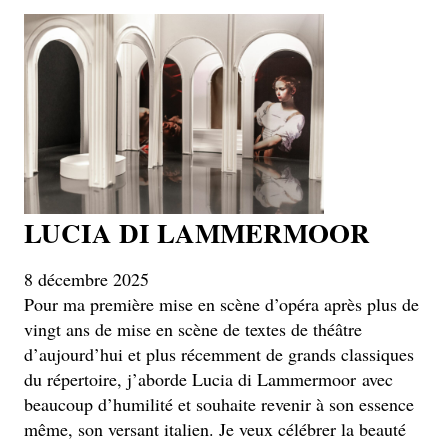
LUCIA DI LAMMERMOOR
8 décembre 2025
Pour ma première mise en scène d’opéra après plus de
vingt ans de mise en scène de textes de théâtre
d’aujourd’hui et plus récemment de grands classiques
du répertoire, j’aborde Lucia di Lammermoor avec
beaucoup d’humilité et souhaite revenir à son essence
même, son versant italien. Je veux célébrer la beauté