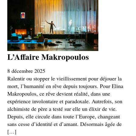
L’Affaire Makropoulos
8 décembre 2025
Ralentir ou stopper le vieillissement pour déjouer la
mort, l’humanité en rêve depuis toujours. Pour Elina
Makropoulos, ce rêve devient réalité, dans une
expérience involontaire et paradoxale. Autrefois, son
alchimiste de père a testé sur elle un élixir de vie.
Depuis, elle circule dans toute l’Europe, changeant
sans cesse d’identité et d’amant. Désormais âgée de
[…]