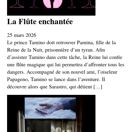
La Flûte enchantée
25 mars 2026
Le prince Tamino doit retrouver Pamina, fille de la
Reine de la Nuit, prisonnière d’un tyran. Afin
d’assister Tamino dans cette tâche, la Reine lui confie
une flûte magique qui lui permettra d’affronter tous les
dangers. Accompagné de son nouvel ami, l’oiseleur
Papageno, Tamino se lance dans l’aventure. Il
découvre alors que Sarastro, qui détient […]