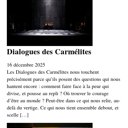
Dialogues des Carmélites
16 décembre 2025
Les Dialogues des Carmélites nous touchent
précisément parce qu’ils posent des questions qui nous
hantent encore : comment faire face à la peur qui
divise, et pousse au repli ? Où trouver le courage
d’être au monde ? Peut-être dans ce qui nous relie, au-
delà du vertige. Ce qui nous tient ensemble debout, et
scelle […]