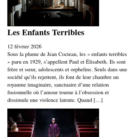
Les Enfants Terribles
12 février 2026
Sous la plume de Jean Cocteau, les « enfants terribles
» paru en 1929, s’appellent Paul et Élisabeth. Ils sont
frère et sœur, adolescents et orphelins. Seuls dans une
société qu’ils rejettent, ils font de leur chambre un
royaume imaginaire, sanctuaire d’une relation
fusionnelle où l’amour tourne à l’obsession et
dissimule une violence latente. Quand […]