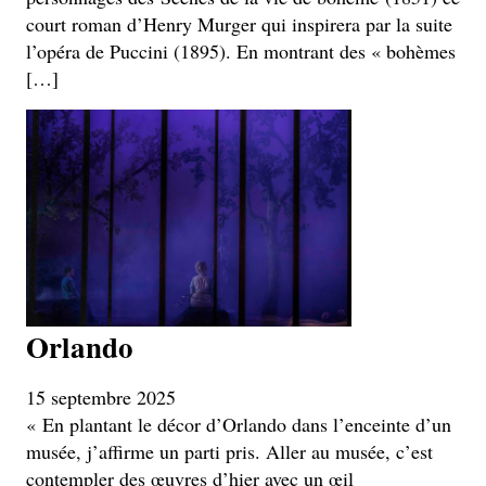
court roman d’Henry Murger qui inspirera par la suite
l’opéra de Puccini (1895). En montrant des « bohèmes
[…]
Orlando
15 septembre 2025
« En plantant le décor d’Orlando dans l’enceinte d’un
musée, j’affirme un parti pris. Aller au musée, c’est
contempler des œuvres d’hier avec un œil