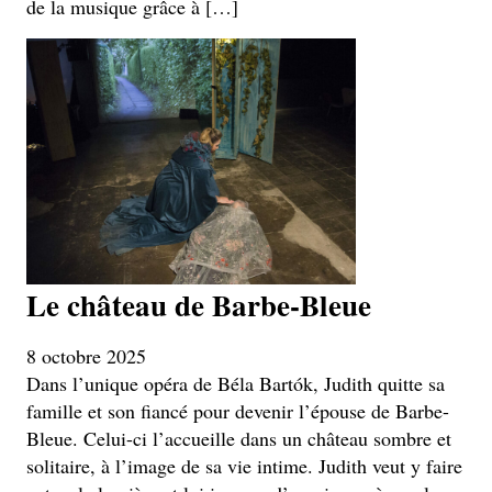
de la musique grâce à […]
Le château de Barbe-Bleue
8 octobre 2025
Dans l’unique opéra de Béla Bartók, Judith quitte sa
famille et son fiancé pour devenir l’épouse de Barbe-
Bleue. Celui-ci l’accueille dans un château sombre et
solitaire, à l’image de sa vie intime. Judith veut y faire