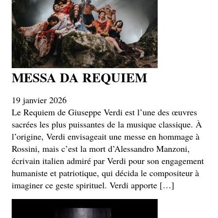
MESSA DA REQUIEM
19 janvier 2026
Le Requiem de Giuseppe Verdi est l’une des œuvres
sacrées les plus puissantes de la musique classique. À
l’origine, Verdi envisageait une messe en hommage à
Rossini, mais c’est la mort d’Alessandro Manzoni,
écrivain italien admiré par Verdi pour son engagement
humaniste et patriotique, qui décida le compositeur à
imaginer ce geste spirituel. Verdi apporte […]